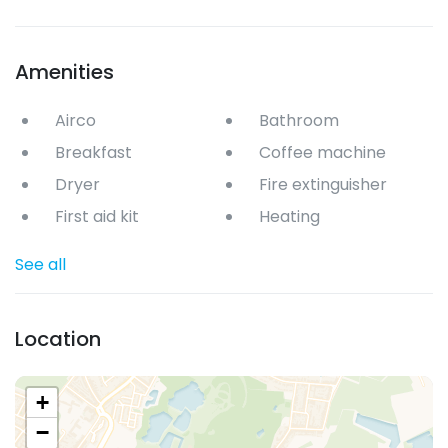
Amenities
Airco
Bathroom
Breakfast
Coffee machine
Dryer
Fire extinguisher
First aid kit
Heating
See all
Location
+
−