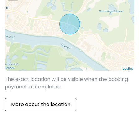
Leaflet
The exact location will be visible when the booking
payment is completed
More about the location